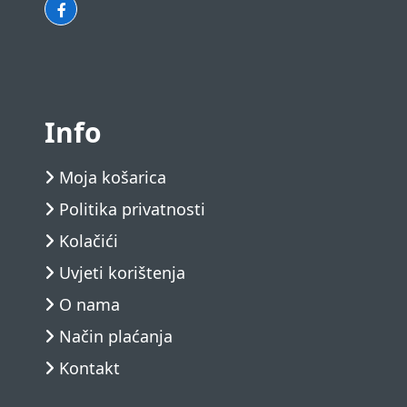
Info
Moja košarica
Politika privatnosti
Kolačići
Uvjeti korištenja
O nama
Način plaćanja
Kontakt