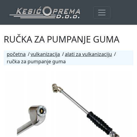
RUČKA ZA PUMPANJE GUMA
početna
vulkanizacija
alati za vulkanizaciju
ručka za pumpanje guma