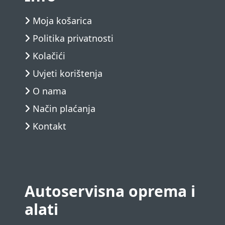
Moja košarica
Politika privatnosti
Kolačići
Uvjeti korištenja
O nama
Način plaćanja
Kontakt
Autoservisna oprema i
alati