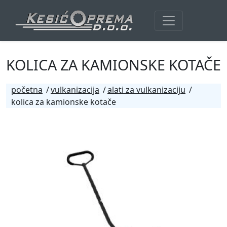
KOLICA ZA KAMIONSKE KOTAČE
početna
vulkanizacija
alati za vulkanizaciju
kolica za kamionske kotače