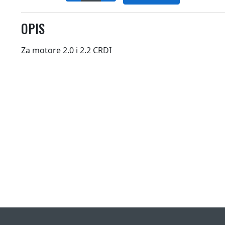
OPIS
Za motore 2.0 i 2.2 CRDI