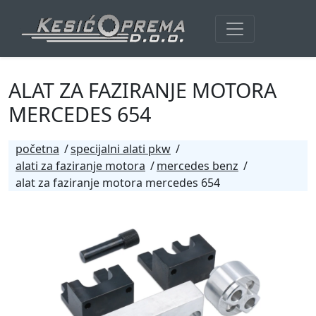
ALAT ZA FAZIRANJE MOTORA
MERCEDES 654
početna
specijalni alati pkw
alati za faziranje motora
mercedes benz
alat za faziranje motora mercedes 654