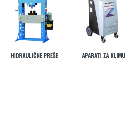
HIDRAULIČNE PREŠE
APARATI ZA KLIMU