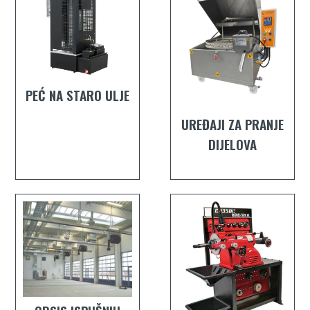
PEĆ NA STARO ULJE
UREĐAJI ZA PRANJE
DIJELOVA