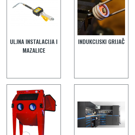
ULJNA INSTALACIJA I
INDUKCIJSKI GRIJAČ
MAZALICE